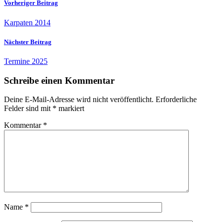
Vorheriger Beitrag
Karpaten 2014
Nächster Beitrag
Termine 2025
Schreibe einen Kommentar
Deine E-Mail-Adresse wird nicht veröffentlicht.
Erforderliche
Felder sind mit
*
markiert
Kommentar
*
Name
*