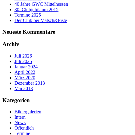
40 Jahre GWC Mittelhessen
30. Clubjubiläum 2015
Termine 2025
Der Club bei Matsch&Piste
Neueste Kommentare
Archiv
Juli 2026
Juli 2025
Januar 2024
April 2022
März 2020
Dezember 2013
Mai 2013
Kategorien
Bildergalerien
Intern
News
Öffentlich
Termine