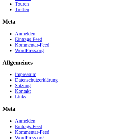
Touren
Treffen
Meta
Anmelden
Eintrags-Feed
Kommentar-Feed
WordPress.org
Allgemeines
Impressum
Datenschutz­erklärung
Satzung
Kontakt
Links
Meta
Anmelden
Eintrags-Feed
Kommentar-Feed
WordPress.org