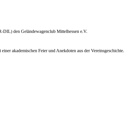
R-DIL) den Geländewagenclub Mittelhessen e.V.
 einer akademischen Feier und Anekdoten aus der Vereinsgeschichte.