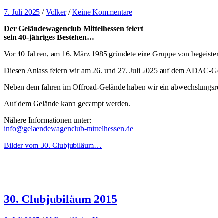
7. Juli 2025
/
Volker
/
Keine Kommentare
Der Geländewagenclub Mittelhessen feiert
sein 40-jähriges Bestehen…
Vor 40 Jahren, am 16. März 1985 gründete eine Gruppe von begeis
Diesen Anlass feiern wir am 26. und 27. Juli 2025 auf dem ADAC-Ge
Neben dem fahren im Offroad-Gelände haben wir ein abwechslungsrei
Auf dem Gelände kann gecampt werden.
Nähere Informationen unter:
info@gelaendewagenclub-mittelhessen.de
Bilder vom 30. Clubjubiläum…
30. Clubjubiläum 2015