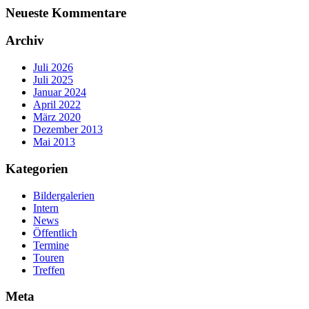
Neueste Kommentare
Archiv
Juli 2026
Juli 2025
Januar 2024
April 2022
März 2020
Dezember 2013
Mai 2013
Kategorien
Bildergalerien
Intern
News
Öffentlich
Termine
Touren
Treffen
Meta