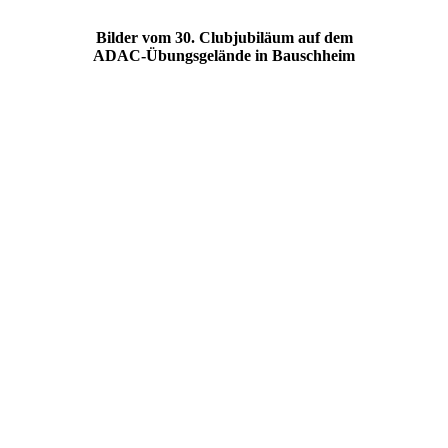
Bilder vom 30. Clubjubiläum auf dem
ADAC-Übungsgelände in Bauschheim