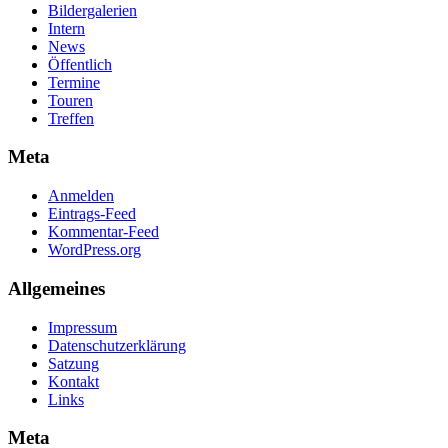
Bildergalerien
Intern
News
Öffentlich
Termine
Touren
Treffen
Meta
Anmelden
Eintrags-Feed
Kommentar-Feed
WordPress.org
Allgemeines
Impressum
Datenschutz­erklärung
Satzung
Kontakt
Links
Meta