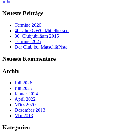
« Juli
Neueste Beiträge
Termine 2026
40 Jahre GWC Mittelhessen
30. Clubjubiläum 2015
Termine 2025
Der Club bei Matsch&Piste
Neueste Kommentare
Archiv
Juli 2026
Juli 2025
Januar 2024
April 2022
März 2020
Dezember 2013
Mai 2013
Kategorien