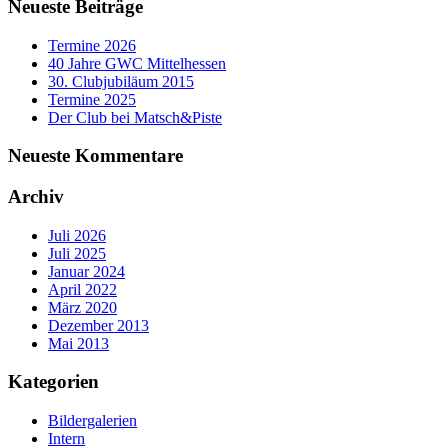
Neueste Beiträge
Termine 2026
40 Jahre GWC Mittelhessen
30. Clubjubiläum 2015
Termine 2025
Der Club bei Matsch&Piste
Neueste Kommentare
Archiv
Juli 2026
Juli 2025
Januar 2024
April 2022
März 2020
Dezember 2013
Mai 2013
Kategorien
Bildergalerien
Intern